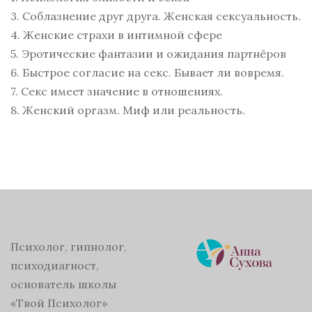
3. Соблазнение друг друга. Женская сексуальность.
4. Женские страхи в интимной сфере
5. Эротические фантазии и ожидания партнёров
6. Быстрое согласие на секс. Бывает ли вовремя.
7. Секс имеет значение в отношениях.
8. Женский оргазм. Миф или реальность.
Психолог, гипнолог,
психодиагност,
основатель школы
«Твой Психолог»