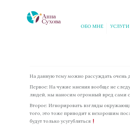
ОБО МНЕ
УСЛУГИ
На данную тему можно рассуждать очень д
Первое: На чужие мнения вообще не следу
людей, мы наносим огромный вред сами с
Второе: Игнорировать взгляды окружающи
того, это тоже приводит к нехорошим посл
будут только усугубляться