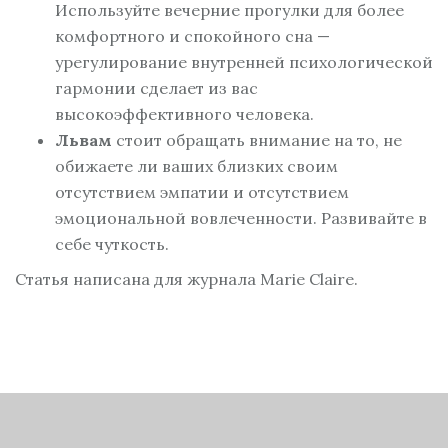
Используйте вечерние прогулки для более
комфортного и спокойного сна —
урегулирование внутренней психологической
гармонии сделает из вас
высокоэффективного человека.
Львам
стоит обращать внимание на то, не
обижаете ли ваших близких своим
отсутствием эмпатии и отсутствием
эмоциональной вовлеченности. Развивайте в
себе чуткость.
Статья написана для журнала Marie Claire.