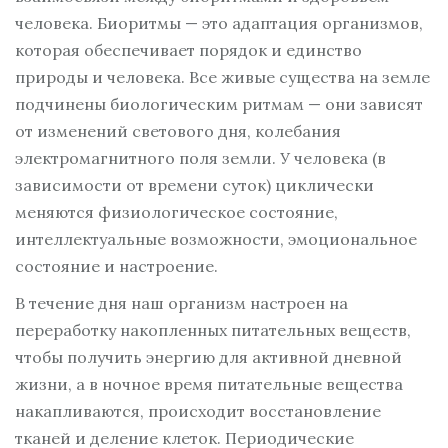
человека. Биоритмы — это адаптация организмов,
которая обеспечивает порядок и единство
природы и человека. Все живые существа на земле
подчинены биологическим ритмам — они зависят
от изменений светового дня, колебания
электромагнитного поля земли. У человека (в
зависимости от времени суток) циклически
меняются физиологическое состояние,
интеллектуальные возможности, эмоциональное
состояние и настроение.
В течение дня наш организм настроен на
переработку накопленных питательных веществ,
чтобы получить энергию для активной дневной
жизни, а в ночное время питательные вещества
накапливаются, происходит восстановление
тканей и деление клеток. Периодические