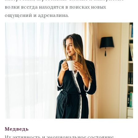
волки всегда находятся в поисках новых
ощущений и адреналина.
Медведь
Их активность и эмоциональное состояние