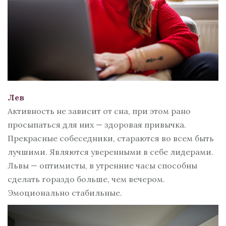
Лев
Активность не зависит от сна, при этом рано
просыпаться для них — здоровая привычка.
Прекрасные собеседники, стараются во всем быть
лучшими. Являются уверенными в себе лидерами.
Львы — оптимисты, в утренние часы способны
сделать гораздо больше, чем вечером.
Эмоционально стабильные.