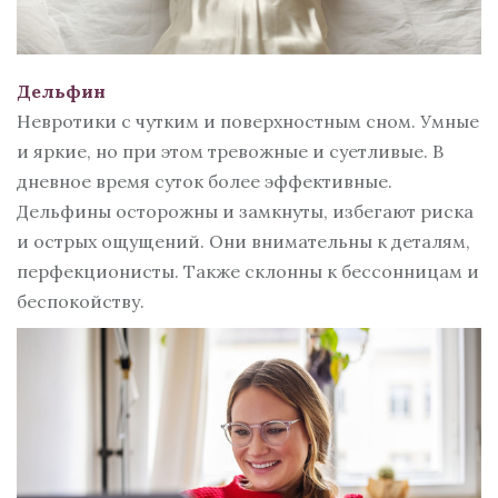
Дельфин
Невротики с чутким и поверхностным сном. Умные
и яркие, но при этом тревожные и суетливые. В
дневное время суток более эффективные.
Дельфины осторожны и замкнуты, избегают риска
и острых ощущений. Они внимательны к деталям,
перфекционисты. Также склонны к бессонницам и
беспокойству.