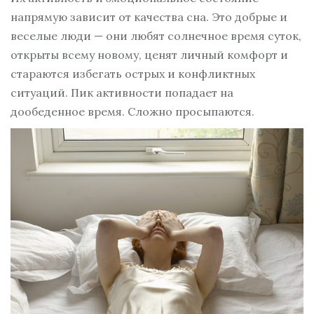
напрямую зависит от качества сна. Это добрые и
веселые люди — они любят солнечное время суток,
открыты всему новому, ценят личный комфорт и
стараются избегать острых и конфликтных
ситуаций. Пик активности попадает на
дообеденное время. Сложно просыпаются.