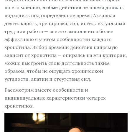
по его мнению, любые действия человека должны
подходить под определенное время. Активная
деятельность, тренировка, сон, интеллектуальный
труд или работа — все это выполняется более
эффективно с учетом особенностей каждого
хронотипа. Выбор времени действия напрямую
зависит от хронотипа — опираясь на эти критерии,
можно выстроить свою деятельность таким
образом, чтобы не ощущать хронической
усталости, апатии и отсутствия сил.
Рассмотрим вместе особенности и
индивидуальные характеристики четырех
хронотипов.