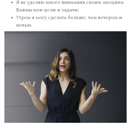
Я не уделяю много внимания своим эмоциям.
Важны мои цели и задачи;
Утром я могу сделать больше, чем вечером и
ночью.