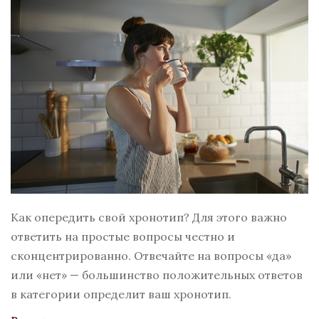
Как опередить свой хронотип? Для этого важно
ответить на простые вопросы честно и
сконцентрированно. Отвечайте на вопросы «да»
или «нет» — большинство положительных ответов
в категории определит ваш хронотип.