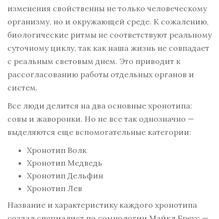
изменения свойственны не только человеческому
организму, но и окружающей среде. К сожалению,
биологические ритмы не соответствуют реальному
суточному циклу, так как наша жизнь не совпадает
с реальным световым днем. Это приводит к
рассогласованию работы отдельных органов и
систем.
Все люди делится на два основные хронотипа:
совы и жаворонки. Но не все так однозначно —
выделяются еще вспомогательные категории:
Хронотип Волк
Хронотип Медведь
Хронотип Дельфин
Хронотип Лев
Название и характеристику каждого хронотипа
создал специалист по сомнологии Майкл Бреус —