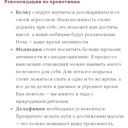
Рекомендации по хронотипам
Волку
следует научиться договариваться со
своей агрессией. Импульсивность стоит
держать при себе, это поможет вам достичь
высот, а ваши амбиции будут реализованы.
Ночь — ваше время активности.
Медведям
стоит посвятить больше времени
активности и самодисциплине. В процессе
выяснения отношений можно выявить много
полезного для себя. Для легкого подъема
стоит ложиться спать в одно и то же время, а
все дела делать в дневное и утреннее время.
Вам повезло — вы живете в ладу с
природными ритмами.
Дельфинам
необходимо успокоиться.
Прекратите искать пути к достижению идеала
— это только повышает вашу тревожность.