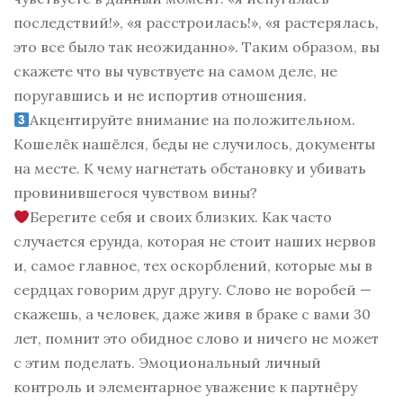
последствий!», «я расстроилась!», «я растерялась,
это все было так неожиданно». Таким образом, вы
скажете что вы чувствуете на самом деле, не
поругавшись и не испортив отношения.
Акцентируйте внимание на положительном.
Кошелёк нашёлся, беды не случилось, документы
на месте. К чему нагнетать обстановку и убивать
провинившегося чувством вины?
Берегите себя и своих близких. Как часто
случается ерунда, которая не стоит наших нервов
и, самое главное, тех оскорблений, которые мы в
сердцах говорим друг другу. Слово не воробей —
скажешь, а человек, даже живя в браке с вами 30
лет, помнит это обидное слово и ничего не может
с этим поделать. Эмоциональный личный
контроль и элементарное уважение к партнёру