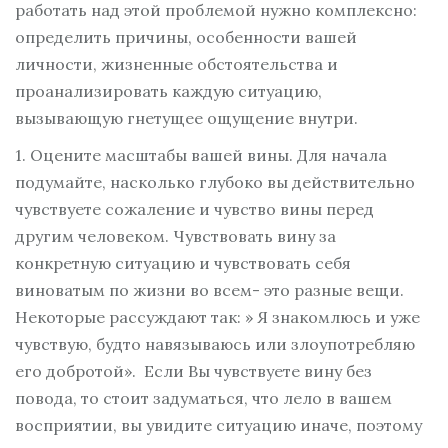
работать над этой проблемой нужно комплексно:
определить причины, особенности вашей
личности, жизненные обстоятельства и
проанализировать каждую ситуацию,
вызывающую гнетущее ощущение внутри.
1. Оцените масштабы вашей вины. Для начала
подумайте, насколько глубоко вы действительно
чувствуете сожаление и чувство вины перед
другим человеком. Чувствовать вину за
конкретную ситуацию и чувствовать себя
виноватым по жизни во всем- это разные вещи.
Некоторые рассуждают так: » Я знакомлюсь и уже
чувствую, будто навязываюсь или злоупотребляю
его добротой». Если Вы чувствуете вину без
повода, то стоит задуматься, что лело в вашем
восприятии, вы увидите ситуацию иначе, поэтому