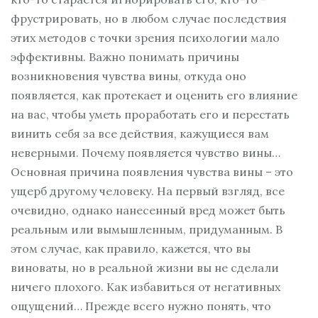
фрустрировать, но в любом случае последствия
этих методов с точки зрения психологии мало
эффективны. Важно понимать причины
возникновения чувства вины, откуда оно
появляется, как протекает и оценить его влияние
на вас, чтобы уметь проработать его и перестать
винить себя за все действия, кажущиеся вам
неверными. Почему появляется чувство вины…
Основная причина появления чувства вины – это
ущерб другому человеку. На первый взгляд, все
очевидно, однако нанесенный вред может быть
реальным или вымышленным, придуманным. В
этом случае, как правило, кажется, что вы
виноваты, но в реальной жизни вы не сделали
ничего плохого. Как избавиться от негативных
ощущений… Прежде всего нужно понять, что