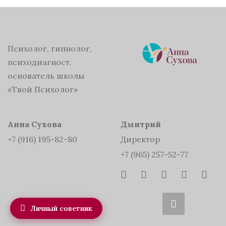
Психолог, гипнолог,
психодиагност,
основатель школы
«Твой Психолог»
Анна Сухова
Дмитрий
+7 (916) 195-82-80
Директор
+7 (965) 257-52-77
Личный советник