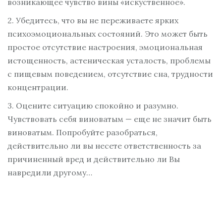
возникающее чувство вины «искуственное».
2. Убедитесь, что вы не переживаете ярких
психоэмоциональных состояний. Это может быть
простое отсутствие настроения, эмоциональная
истощенность, астеническая усталость, проблемы
с пищевым поведением, отсутствие сна, трудности
концентрации.
3. Оцените ситуацию спокойно и разумно.
Чувствовать себя виноватым — еще не значит быть
виноватым. Попробуйте разобраться,
действительно ли вы несете ответственность за
причиненный вред и действительно ли Вы
навредили другому…