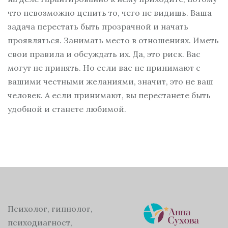
что невозможно ценить то, чего не видишь. Ваша
задача перестать быть прозрачной и начать
проявляться. Занимать место в отношениях. Иметь
свои правила и обсуждать их. Да, это риск. Вас
могут не принять. Но если вас не принимают с
вашими честными желаниями, значит, это не ваш
человек. А если принимают, вы перестанете быть
удобной и станете любимой.
Психолог, гипнолог,
психодиагност,