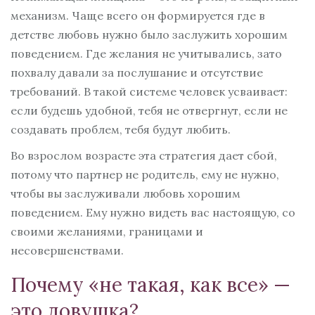
механизм. Чаще всего он формируется где в
детстве любовь нужно было заслужить хорошим
поведением. Где желания не учитывались, зато
похвалу давали за послушание и отсутствие
требований. В такой системе человек усваивает:
если будешь удобной, тебя не отвергнут, если не
создавать проблем, тебя будут любить.
Во взрослом возрасте эта стратегия дает сбой,
потому что партнер не родитель, ему не нужно,
чтобы вы заслуживали любовь хорошим
поведением. Ему нужно видеть вас настоящую, со
своими желаниями, границами и
несовершенствами.
Почему «не такая, как все» —
это ловушка?