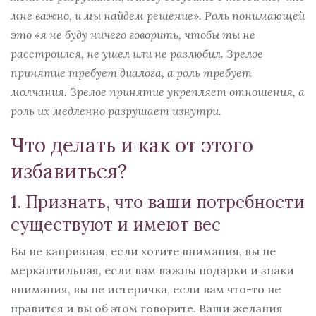
мне важно, и мы найдем решение». Роль понимающей
это «я не буду ничего говорить, чтобы ты не
расстроился, не ушел или не разлюбил. Зрелое
принятие требует диалога, а роль требует
молчания. Зрелое принятие укрепляет отношения, а
роль их медленно разрушает изнутри.
Что делать и как от этого
избавиться?
1. Признать, что ваши потребности
существуют и имеют вес
Вы не капризная, если хотите внимания, вы не
меркантильная, если вам важны подарки и знаки
внимания, вы не истеричка, если вам что-то не
нравится и вы об этом говорите. Ваши желания