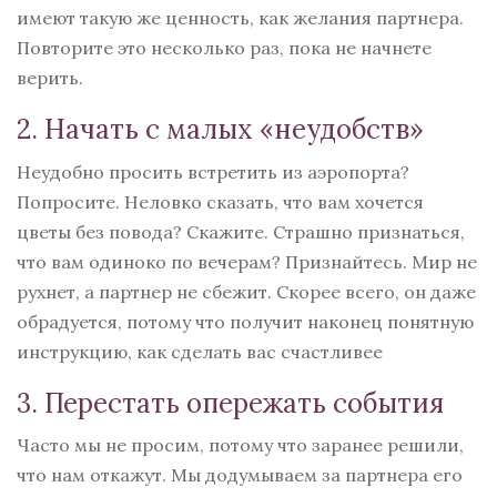
имеют такую же ценность, как желания партнера.
Повторите это несколько раз, пока не начнете
верить.
2. Начать с малых «неудобств»
Неудобно просить встретить из аэропорта?
Попросите. Неловко сказать, что вам хочется
цветы без повода? Скажите. Страшно признаться,
что вам одиноко по вечерам? Признайтесь. Мир не
рухнет, а партнер не сбежит. Скорее всего, он даже
обрадуется, потому что получит наконец понятную
инструкцию, как сделать вас счастливее
3. Перестать опережать события
Часто мы не просим, потому что заранее решили,
что нам откажут. Мы додумываем за партнера его