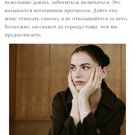
нежелание давать, заботиться, включаться. Это
называется негативным прогнозом. Дайте ему
шанс отказать самому, а не отказывайтесь за него.
Возможно, он скажет да гораздо чаще, чем вы
предполагаете.