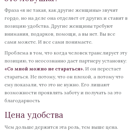
Фраза «я не такая, как другие женщины» звучит
гордо, но на деле она отделяет от других и ставит в
позицию удобства. Другие женщины требуют
внимания, подарков, помощи, а вы нет. Вы все
сами можете. И все сами понимаете.
Проблема в том, что когда человек транслирует эту
позицию, то неосознанно дает партнеру установку:
«Со мной можно не стараться».
И он перестает
стараться. Не потому, что он плохой, а потому что
ему показали, что это не нужно. Его лишают
возможности проявлять заботу и получать за это
благодарность
Цена удобства
Чем дольше держится эта роль, тем выше цена.