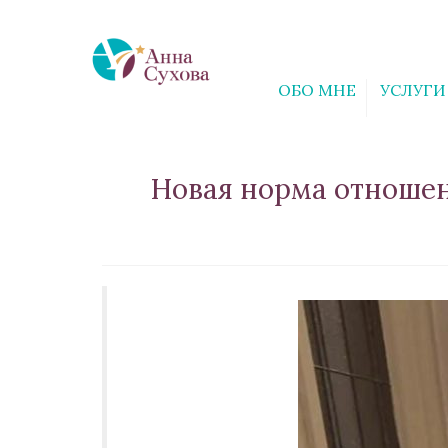
ОБО МНЕ
УСЛУГИ
Новая норма отношени