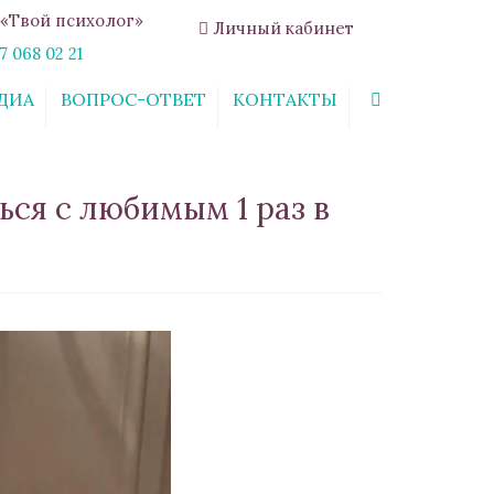
«Твой психолог»
Личный кабинет
7 068 02 21
ДИА
ВОПРОС-ОТВЕТ
КОНТАКТЫ
Search
ься с любимым 1 раз в