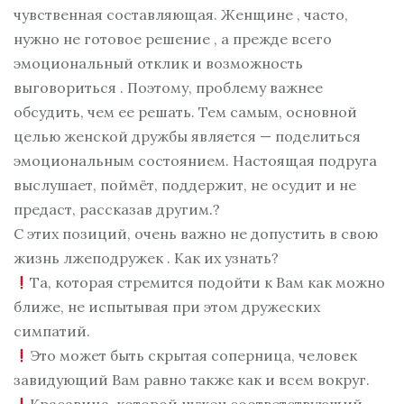
чувственная составляющая. Женщине , часто,
нужно не готовое решение , а прежде всего
эмоциональный отклик и возможность
выговориться . Поэтому, проблему важнее
обсудить, чем ее решать. Тем самым, основной
целью женской дружбы является — поделиться
эмоциональным состоянием. Настоящая подруга
выслушает, поймёт, поддержит, не осудит и не
предаст, рассказав другим.?
С этих позиций, очень важно не допустить в свою
жизнь лжеподружек . Как их узнать?
Та, которая стремится подойти к Вам как можно
ближе, не испытывая при этом дружеских
симпатий.
Это может быть скрытая соперница, человек
завидующий Вам равно также как и всем вокруг.