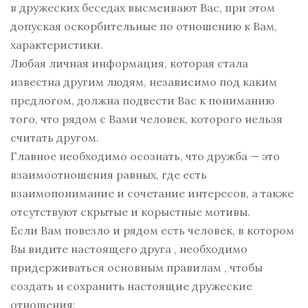
в дружеских беседах высмеивают Вас, при этом
допуская оскорбительные по отношению к Вам,
характеристики.
Любая личная информация, которая стала
известна другим людям, независимо под каким
предлогом, должна подвести Вас к пониманию
того, что рядом с Вами человек, которого нельзя
считать другом.
Главное необходимо осознать, что дружба — это
взаимоотношения равных, где есть
взаимопонимание и сочетание интересов, а также
отсутствуют скрытые и корыстные мотивы.
Если Вам повезло и рядом есть человек, в котором
Вы видите настоящего друга , необходимо
придерживаться основным правилам , чтобы
создать и сохранить настоящие дружеские
отношения: