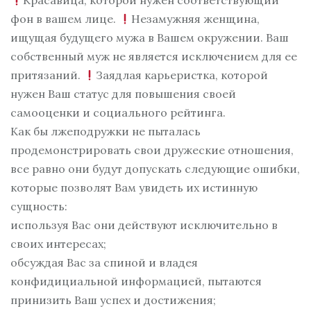
Красавица, которой нужен соответствующий
фон в вашем лице.
Незамужняя женщина,
ищущая будущего мужа в Вашем окружении. Ваш
собственный муж не является исключением для ее
притязаний.
Заядлая карьеристка, которой
нужен Ваш статус для повышения своей
самооценки и социального рейтинга.
Как бы лжеподружки не пыталась
продемонстрировать свои дружеские отношения,
все равно они будут допускать следующие ошибки,
которые позволят Вам увидеть их истинную
сущность:
используя Вас они действуют исключительно в
своих интересах;
обсуждая Вас за спиной и владея
конфидициальной информацией, пытаются
принизить Ваш успех и достижения;