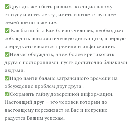
Друг должен быть равным по социальному
статусу и интеллекту , иметь соответствующее
семейное положение.
Как бы ни был Вам близок человек, необходимо
соблюдать психологическую дистанцию, в первую
очередь это касается времени и информации.
Нельзя обсуждать, а тем более критиковать
друга с посторонними, пусть достаточно близкими
людьми.
Надо найти баланс затраченного времени на
обсуждение проблем друг друга .
Сохранять тайну доверенной информации.
Настоящий друг — это человек который по
настоящему переживает за Вас и искренне
радуется Вашим успехам.