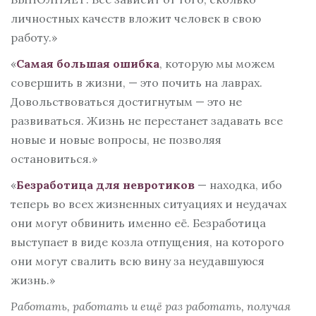
личностных качеств вложит человек в свою
работу.»
«
Самая большая ошибка
, которую мы можем
совершить в жизни, — это почить на лаврах.
Довольствоваться достигнутым — это не
развиваться. Жизнь не перестанет задавать все
новые и новые вопросы, не позволяя
остановиться.»
«
Безработица для невротиков
— находка, ибо
теперь во всех жизненных ситуациях и неудачах
они могут обвинить именно её. Безработица
выступает в виде козла отпущения, на которого
они могут свалить всю вину за неудавшуюся
жизнь.»
Работать, работать и ещё раз работать, получая