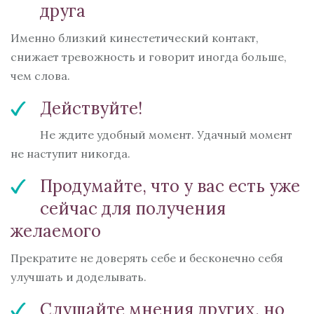
друга
Именно близкий кинестетический контакт,
снижает тревожность и говорит иногда больше,
чем слова.
Действуйте!
Не ждите удобный момент. Удачный момент
не наступит никогда.
Продумайте, что у вас есть уже
сейчас для получения
желаемого
Прекратите не доверять себе и бесконечно себя
улучшать и доделывать.
Слушайте мнения других, но