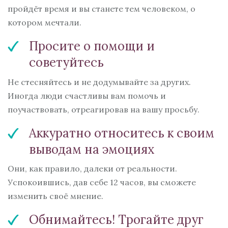
пройдёт время и вы станете тем человеком, о
котором мечтали.
Просите о помощи и
советуйтесь
Не стесняйтесь и не додумывайте за других.
Иногда люди счастливы вам помочь и
поучаствовать, отреагировав на вашу просьбу.
Аккуратно относитесь к своим
выводам на эмоциях
Они, как правило, далеки от реальности.
Успокоившись, дав себе 12 часов, вы сможете
изменить своё мнение.
Обнимайтесь! Трогайте друг