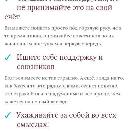
не принимайте это на свой
счёт
Вы можете попасть просто под горячую руку, не в
то время цикла, оценивайте советчиков по их
жизненным поступкам в первую очередь.
Ищите себе поддержку и
союзников
Бояться вместе не так страшно. А ещё, глядя на то,
как боятся те, кто рядом с вами, станет понятно,
что страхи больше надуманные и все проще, чем
кажется на первый взгляд.
Ухаживайте за собой во всех
смыслах!