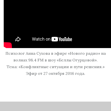
Психолог Анна Сухова в эфире «Нового радио» на
волнах 98.4 FM в шоу «Беллы Огурцовой».
Тема: «Конфликтные ситуации и пути решения.»
Эфир от 27 октября 2016 года.