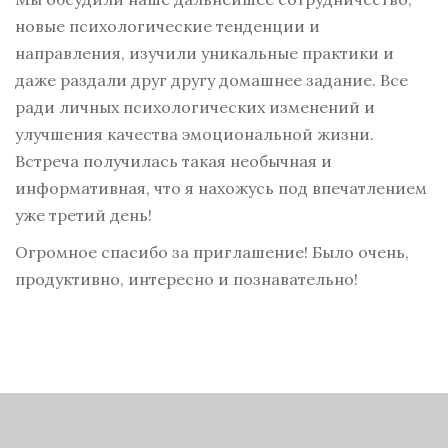
новые психологические тенденции и
направления, изучили уникальные практики и
даже раздали друг другу домашнее задание. Все
ради личных психологических изменений и
улучшения качества эмоциональной жизни.
Встреча получилась такая необычная и
информативная, что я нахожусь под впечатлением
уже третий день!
Огромное спасибо за приглашение! Было очень,
продуктивно, интересно и познавательно!