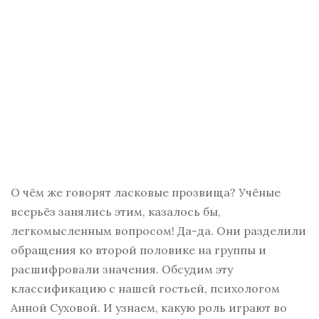
О чём же говорят ласковые прозвища? Учёные
всерьёз занялись этим, казалось бы,
легкомысленным вопросом! Да-да. Они разделили
обращения ко второй половике на группы и
расшифровали значения. Обсудим эту
классификацию с нашей гостьей, психологом
Анной Суховой. И узнаем, какую роль играют во